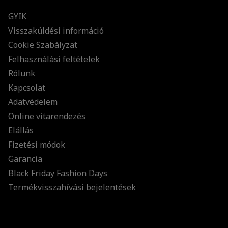
GYIK
Visszaküldési információ
Cookie Szabályzat
Felhasználási feltételek
Rólunk
Kapcsolat
Adatvédelem
Online vitarendezés
Elállás
Fizetési módok
Garancia
Black Friday Fashion Days
Termékvisszahívási bejelentések