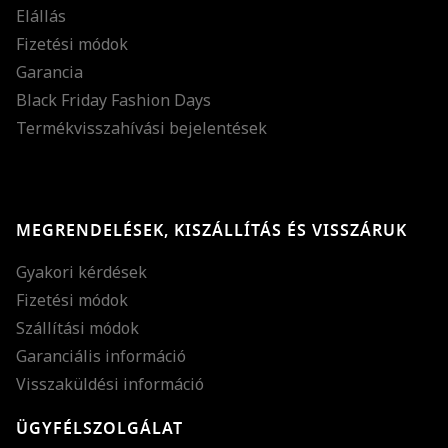
Elállás
Fizetési módok
Garancia
Black Friday Fashion Days
Termékvisszahívási bejelentések
MEGRENDELÉSEK, KISZÁLLÍTÁS ÉS VISSZÁRUK
Gyakori kérdések
Fizetési módok
Szállítási módok
Garanciális információ
Visszaküldési információ
ÜGYFÉLSZOLGÁLAT