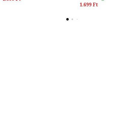
1.699 Ft