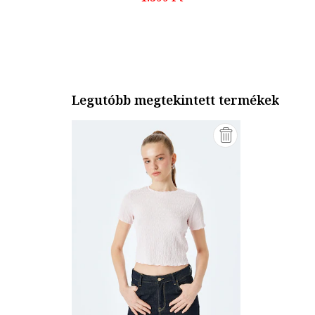
Legutóbb megtekintett termékek