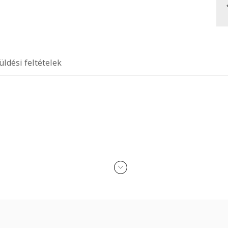
üldési feltételek