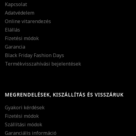
Kapcsolat
Adatvédelem
Online vitarendezés
Elállás
Fizetési módok
Garancia
Black Friday Fashion Days
Termékvisszahívási bejelentések
MEGRENDELÉSEK, KISZÁLLÍTÁS ÉS VISSZÁRUK
Gyakori kérdések
Fizetési módok
Szállítási módok
Garanciális információ