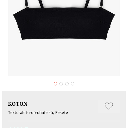
KOTON
Texturált fürdőruhafelső, Fekete