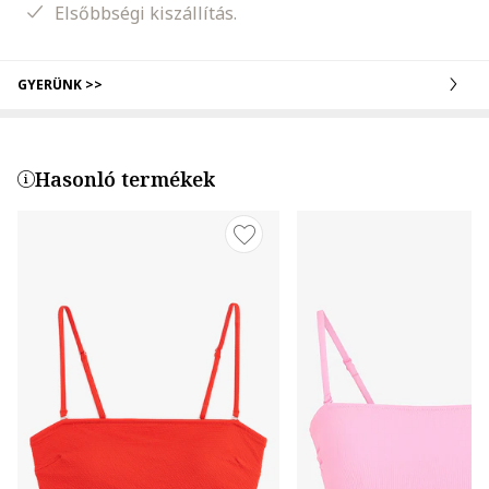
Elsőbbségi kiszállítás.
GYERÜNK >>
Hasonló termékek