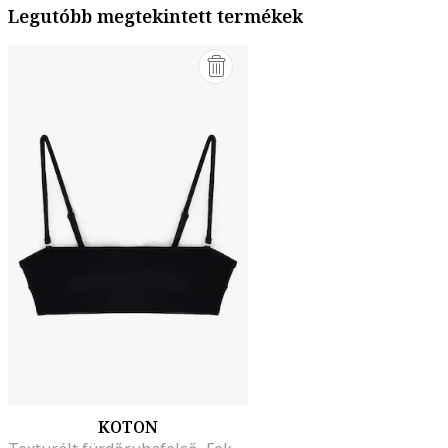
Legutóbb megtekintett termékek
KOTON