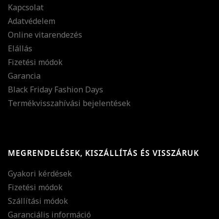
Kapcsolat
Adatvédelem
Online vitarendezés
Elállás
Fizetési módok
Garancia
Black Friday Fashion Days
Termékvisszahívási bejelentések
MEGRENDELÉSEK, KISZÁLLÍTÁS ÉS VISSZÁRUK
Gyakori kérdések
Fizetési módok
Szállítási módok
Garanciális információ