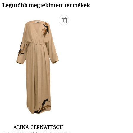
Legutóbb megtekintett termékek
ALINA CERNATESCU