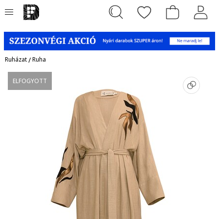
Ruházat
/
Ruha
ELFOGYOTT