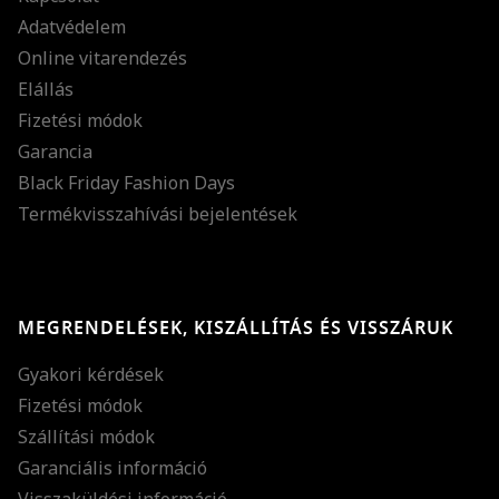
Adatvédelem
Online vitarendezés
Elállás
Fizetési módok
Garancia
Black Friday Fashion Days
Termékvisszahívási bejelentések
MEGRENDELÉSEK, KISZÁLLÍTÁS ÉS VISSZÁRUK
Gyakori kérdések
Fizetési módok
Szállítási módok
Garanciális információ