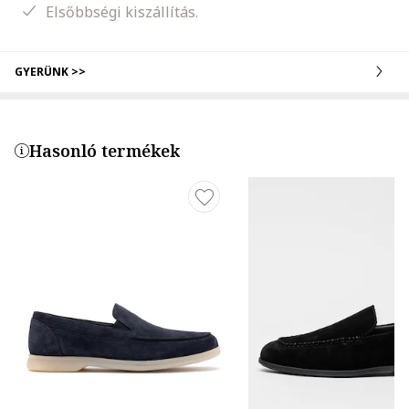
Elsőbbségi kiszállítás.
GYERÜNK >>
Hasonló termékek