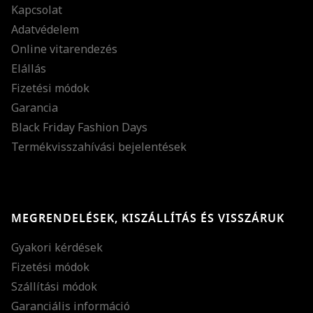
Kapcsolat
Adatvédelem
Online vitarendezés
Elállás
Fizetési módok
Garancia
Black Friday Fashion Days
Termékvisszahívási bejelentések
MEGRENDELÉSEK, KISZÁLLÍTÁS ÉS VISSZÁRUK
Gyakori kérdések
Fizetési módok
Szállítási módok
Garanciális információ