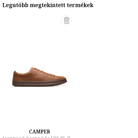
Legutóbb megtekintett termékek
CAMPER