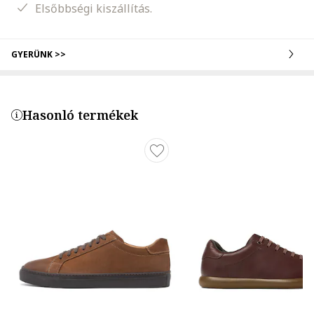
Elsőbbségi kiszállítás.
GYERÜNK >>
Hasonló termékek