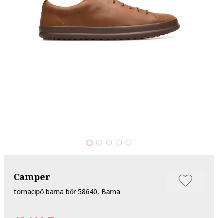
Camper
tornacipő barna bőr 58640, Barna