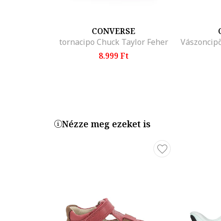
CONVERSE
tornacipo Chuck Taylor Feher
8.999 Ft
Nézze meg ezeket is