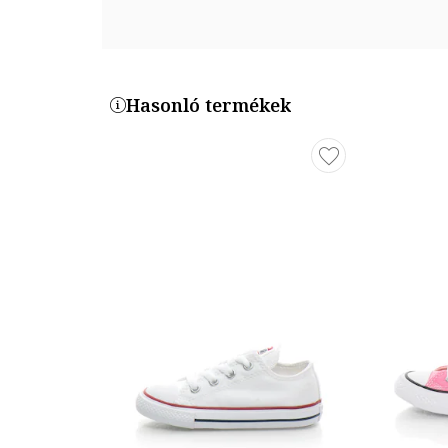
Hasonló termékek