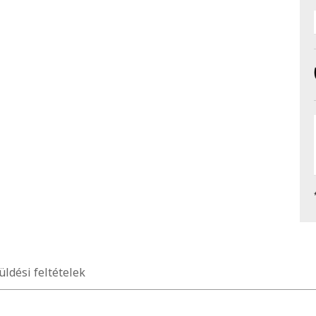
üldési feltételek