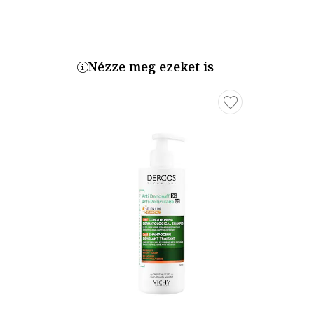
Nézze meg ezeket is