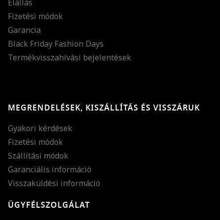
Elállás
Fizetési módok
Garancia
Black Friday Fashion Days
Termékvisszahívási bejelentések
MEGRENDELÉSEK, KISZÁLLÍTÁS ÉS VISSZÁRUK
Gyakori kérdések
Fizetési módok
Szállítási módok
Garanciális információ
Visszaküldési információ
ÜGYFÉLSZOLGÁLAT