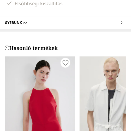
Elsőbbségi kiszállítás.
GYERÜNK >>
Hasonló termékek