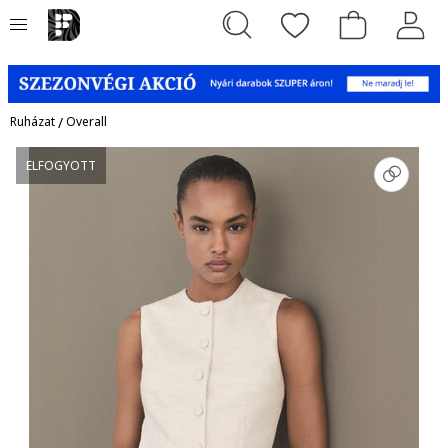
Ruházat
/
Overall
ELFOGYOTT