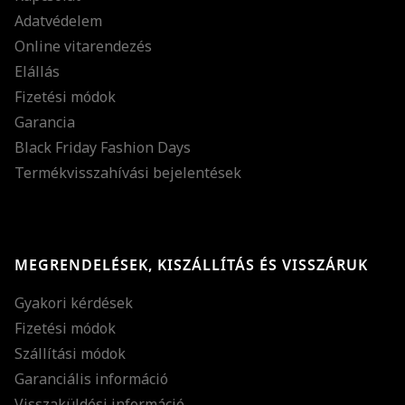
Adatvédelem
Online vitarendezés
Elállás
Fizetési módok
Garancia
Black Friday Fashion Days
Termékvisszahívási bejelentések
MEGRENDELÉSEK, KISZÁLLÍTÁS ÉS VISSZÁRUK
Gyakori kérdések
Fizetési módok
Szállítási módok
Garanciális információ
Visszaküldési információ