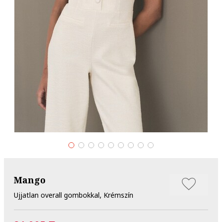
Mango
Ujjatlan overall gombokkal, Krémszín