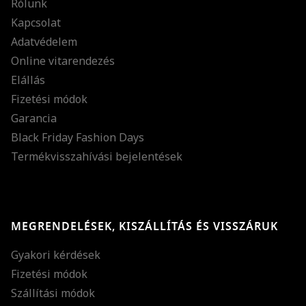
Rólunk
Kapcsolat
Adatvédelem
Online vitarendezés
Elállás
Fizetési módok
Garancia
Black Friday Fashion Days
Termékvisszahívási bejelentések
MEGRENDELÉSEK, KISZÁLLÍTÁS ÉS VISSZÁRUK
Gyakori kérdések
Fizetési módok
Szállítási módok