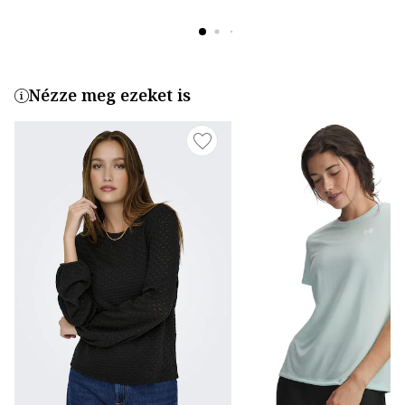
Nézze meg ezeket is