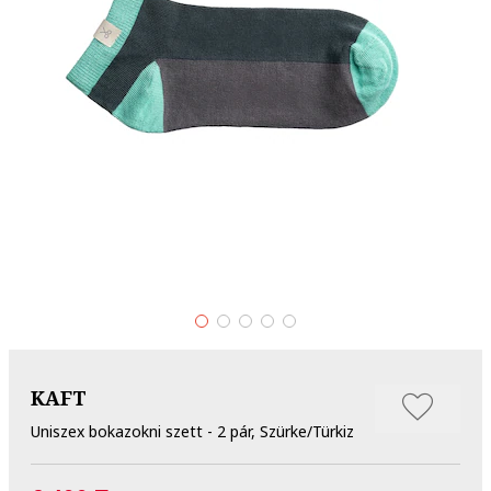
KAFT
Uniszex bokazokni szett - 2 pár, Szürke/Türkiz