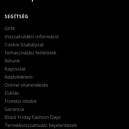
SEGÍTSÉG
GYIK
Visszaküldési információ
Cookie Szabályzat
Felhasználási feltételek
Rólunk
Kapcsolat
Adatvédelem
Online vitarendezés
Elállás
Fizetési módok
Garancia
Black Friday Fashion Days
Termékvisszahívási bejelentések