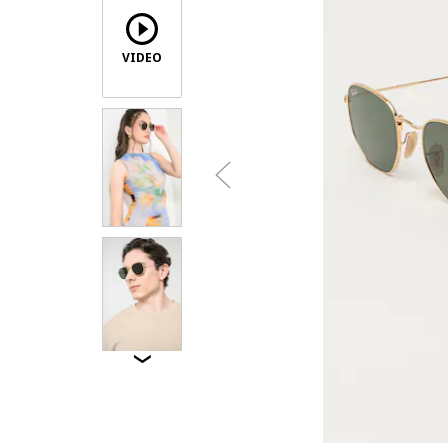
VIDEO