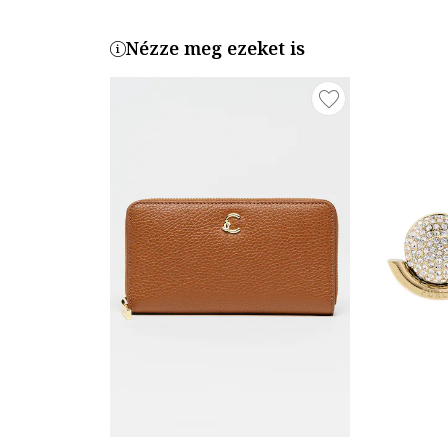
Nézze meg ezeket is