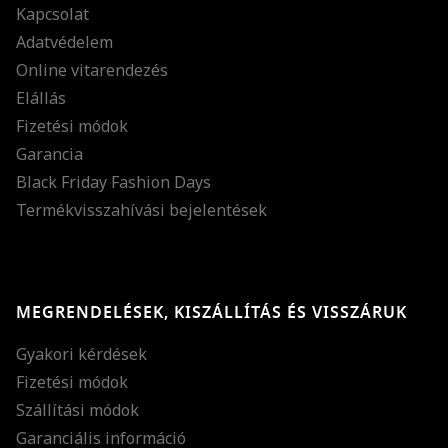
Kapcsolat
Adatvédelem
Online vitarendezés
Elállás
Fizetési módok
Garancia
Black Friday Fashion Days
Termékvisszahívási bejelentések
MEGRENDELÉSEK, KISZÁLLÍTÁS ÉS VISSZÁRUK
Gyakori kérdések
Fizetési módok
Szállítási módok
Garanciális információ