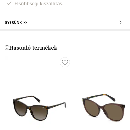
Elsőbbségi kiszállítás.
GYERÜNK >>
Hasonló termékek