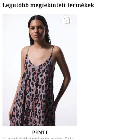
Legutóbb megtekintett termékek
PENTI