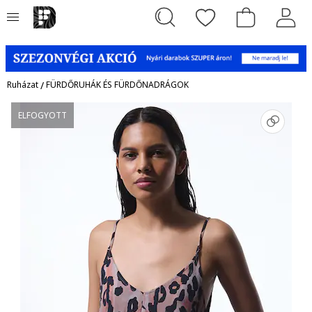
Ruházat
/
FÜRDŐRUHÁK ÉS FÜRDŐNADRÁGOK
ELFOGYOTT