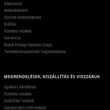
Kapcsolat
Adatvédelem
Online vitarendezés
Elállás
Fizetési módok
Garancia
Black Friday Fashion Days
Termékvisszahívási bejelentések
MEGRENDELÉSEK, KISZÁLLÍTÁS ÉS VISSZÁRUK
Gyakori kérdések
Fizetési módok
Szállítási módok
Garanciális információ