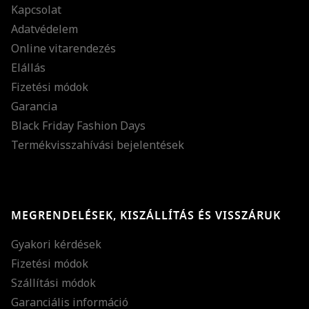
Kapcsolat
Adatvédelem
Online vitarendezés
Elállás
Fizetési módok
Garancia
Black Friday Fashion Days
Termékvisszahívási bejelentések
MEGRENDELÉSEK, KISZÁLLÍTÁS ÉS VISSZÁRUK
Gyakori kérdések
Fizetési módok
Szállítási módok
Garanciális információ