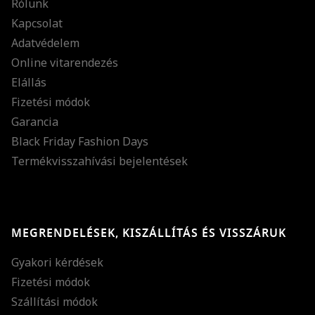
Rólunk
Kapcsolat
Adatvédelem
Online vitarendezés
Elállás
Fizetési módok
Garancia
Black Friday Fashion Days
Termékvisszahívási bejelentések
MEGRENDELÉSEK, KISZÁLLÍTÁS ÉS VISSZÁRUK
Gyakori kérdések
Fizetési módok
Szállítási módok