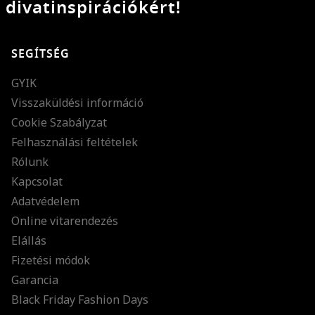
divatinspirációkért!
SEGÍTSÉG
GYIK
Visszaküldési információ
Cookie Szabályzat
Felhasználási feltételek
Rólunk
Kapcsolat
Adatvédelem
Online vitarendezés
Elállás
Fizetési módok
Garancia
Black Friday Fashion Days