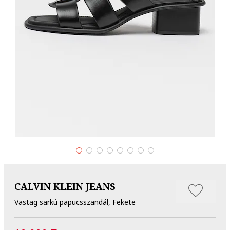
CALVIN KLEIN JEANS
Vastag sarkú papucsszandál, Fekete