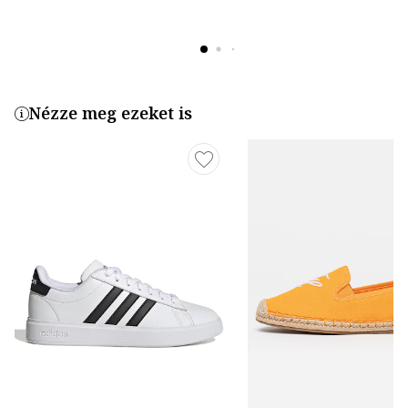
Nézze meg ezeket is