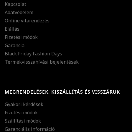
Kapcsolat
Adatvédelem
Online vitarendezés
Elállás
Fizetési módok
Garancia
Black Friday Fashion Days
Termékvisszahívási bejelentések
MEGRENDELÉSEK, KISZÁLLÍTÁS ÉS VISSZÁRUK
Gyakori kérdések
Fizetési módok
Szállítási módok
Garanciális információ