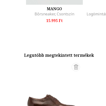
MANGO
Bőrsneaker, Csontszín
15.995 Ft
Legutóbb megtekintett termékek