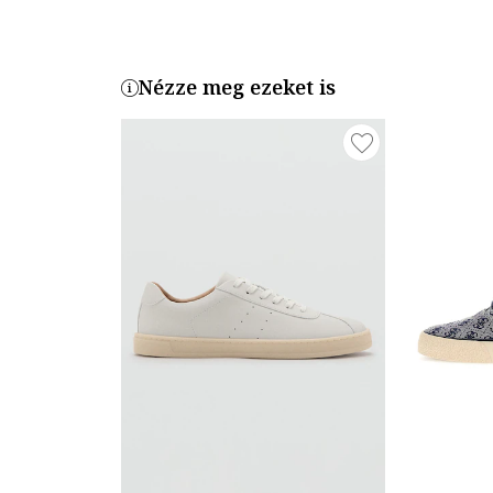
Nézze meg ezeket is