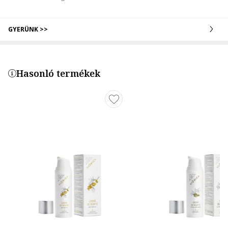
GYERÜNK >>
Hasonló termékek