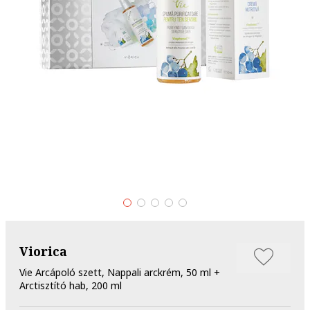
Viorica
Vie Arcápoló szett, Nappali arckrém, 50 ml +
Arctisztító hab, 200 ml