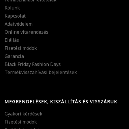
Rólunk
Kapcsolat
Adatvédelem
Online vitarendezés
Elállás
Fizetési módok
Garancia
Black Friday Fashion Days
Termékvisszahívási bejelentések
MEGRENDELÉSEK, KISZÁLLÍTÁS ÉS VISSZÁRUK
Gyakori kérdések
Fizetési módok