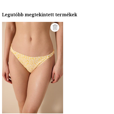
Legutóbb megtekintett termékek