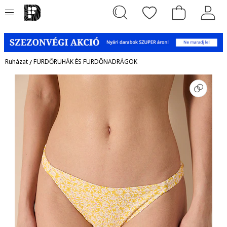
Ruházat
/
FÜRDŐRUHÁK ÉS FÜRDŐNADRÁGOK