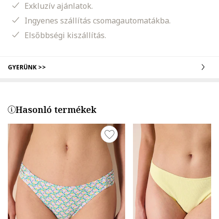
Exkluzív ajánlatok.
Ingyenes szállítás csomagautomatákba.
Elsőbbségi kiszállítás.
GYERÜNK >>
Hasonló termékek