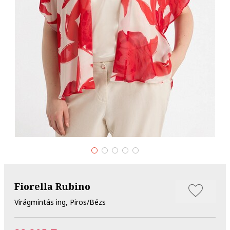
Fiorella Rubino
Virágmintás ing, Piros/Bézs