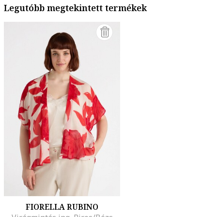
Legutóbb megtekintett termékek
FIORELLA RUBINO