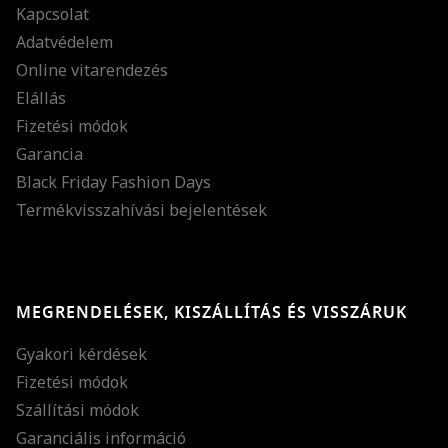
Kapcsolat
Adatvédelem
Online vitarendezés
Elállás
Fizetési módok
Garancia
Black Friday Fashion Days
Termékvisszahívási bejelentések
MEGRENDELÉSEK, KISZÁLLÍTÁS ÉS VISSZÁRUK
Gyakori kérdések
Fizetési módok
Szállítási módok
Garanciális információ