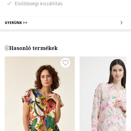
Elsőbbségi kiszállítás.
GYERÜNK >>
Hasonló termékek