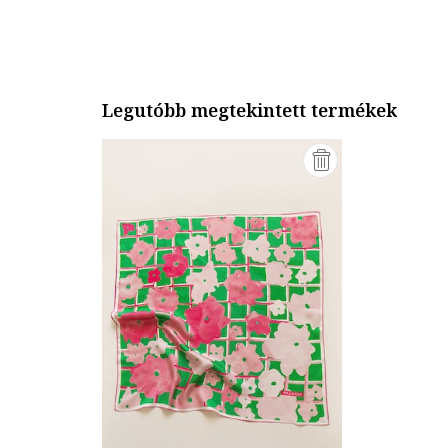
Legutóbb megtekintett termékek