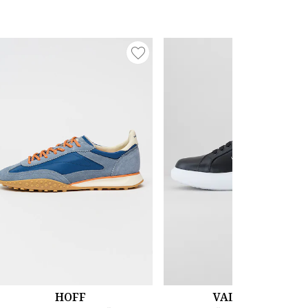
HOFF
VALENTINO