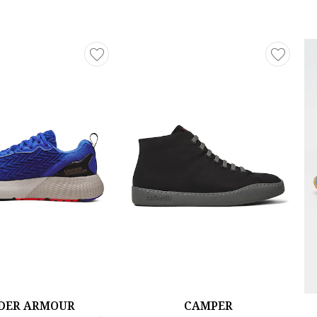
DER ARMOUR
CAMPER