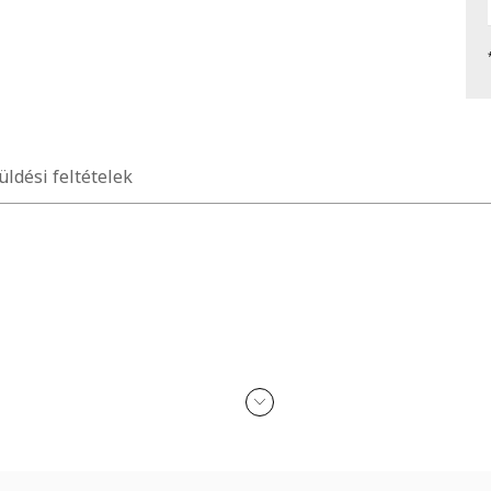
üldési feltételek