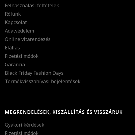
Felhasználási feltételek
Rólunk
Kapcsolat
Adatvédelem
Online vitarendezés
Elállás
Fizetési módok
Garancia
Black Friday Fashion Days
Termékvisszahívási bejelentések
MEGRENDELÉSEK, KISZÁLLÍTÁS ÉS VISSZÁRUK
Gyakori kérdések
Fizetési módok