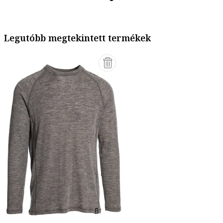
Legutóbb megtekintett termékek