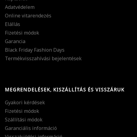
Adatvédelem
Online vitarendezés
Elállás
Fizetési módok
Garancia
Black Friday Fashion Days
Termékvisszahívási bejelentések
MEGRENDELÉSEK, KISZÁLLÍTÁS ÉS VISSZÁRUK
Gyakori kérdések
Fizetési módok
Szállítási módok
Garanciális információ
Visszaküldési információ