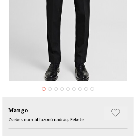
Mango
Zsebes normál fazonú nadrág, Fekete