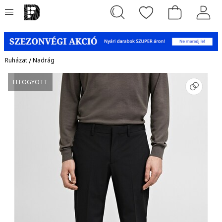
Ruházat
/
Nadrág
ELFOGYOTT