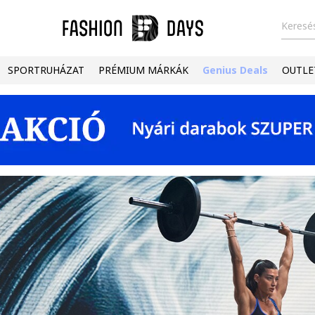
Keresés
SPORTRUHÁZAT
PRÉMIUM MÁRKÁK
Genius Deals
OUTLE