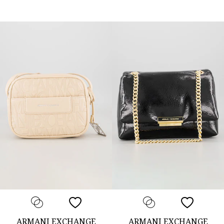
ARMANI EXCHANGE
ARMANI EXCHANGE