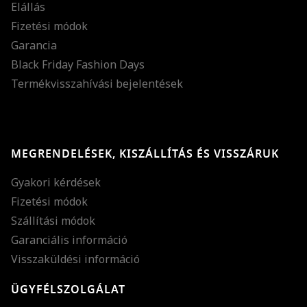
Elállás
Fizetési módok
Garancia
Black Friday Fashion Days
Termékvisszahívási bejelentések
MEGRENDELÉSEK, KISZÁLLÍTÁS ÉS VISSZÁRUK
Gyakori kérdések
Fizetési módok
Szállítási módok
Garanciális információ
Visszaküldési információ
ÜGYFÉLSZOLGÁLAT