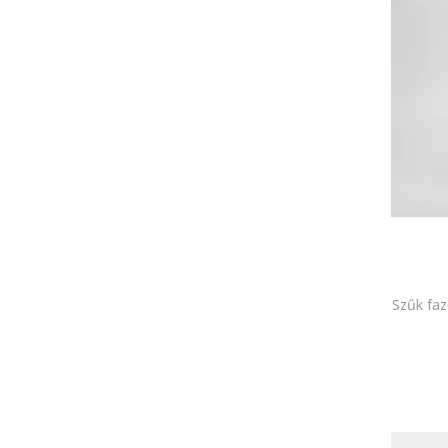
Szűk faz