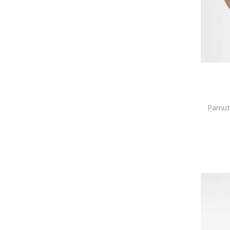
Pamut 