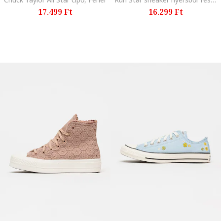
17.499 Ft
16.299 Ft