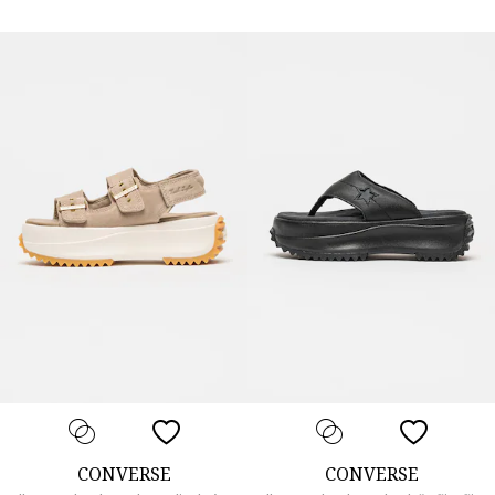
CONVERSE
CONVERSE