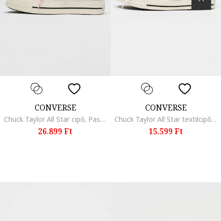
CONVERSE
CONVERSE
Chuck Taylor All Star cipő, Pasztellrózsaszín
Chuck Taylor All Star textilcipő, Fekete
26.899 Ft
15.599 Ft