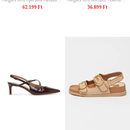
62.199 Ft
36.899 Ft