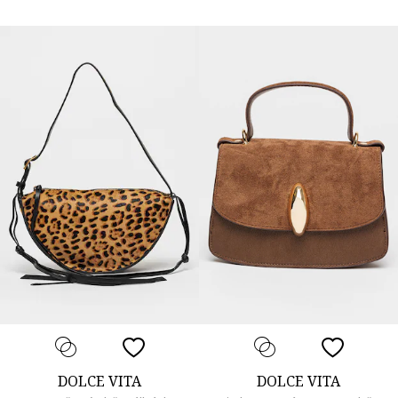
DOLCE VITA
DOLCE VITA