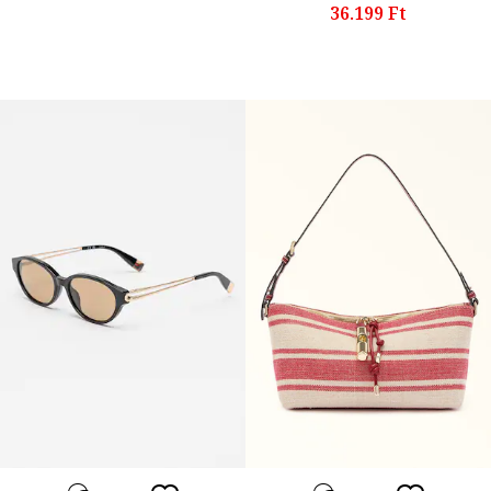
36.199 Ft