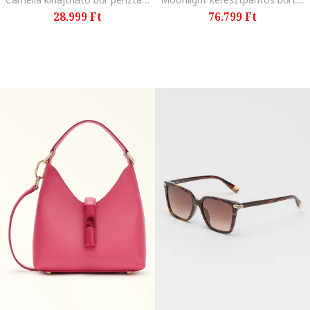
28.999 Ft
76.799 Ft