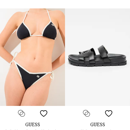
GUESS
GUESS