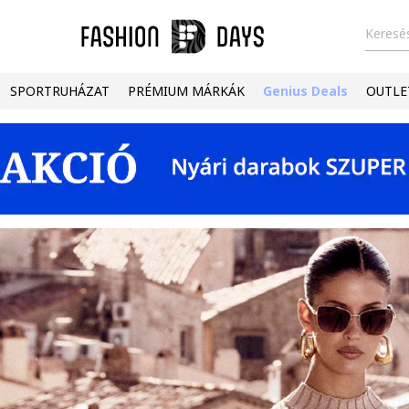
Keresés
SPORTRUHÁZAT
PRÉMIUM MÁRKÁK
Genius Deals
OUTLE