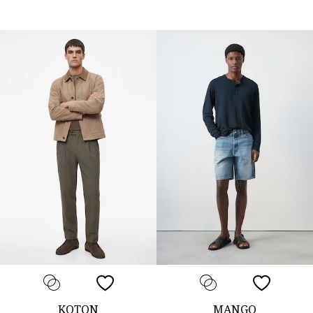
KOTON
MANGO