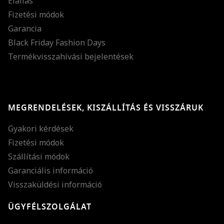
Elállás
Fizetési módok
Garancia
Black Friday Fashion Days
Termékvisszahívási bejelentések
MEGRENDELÉSEK, KISZÁLLÍTÁS ÉS VISSZÁRUK
Gyakori kérdések
Fizetési módok
Szállítási módok
Garanciális információ
Visszaküldési információ
ÜGYFÉLSZOLGÁLAT