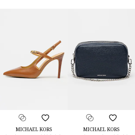
MICHAEL KORS
MICHAEL KORS