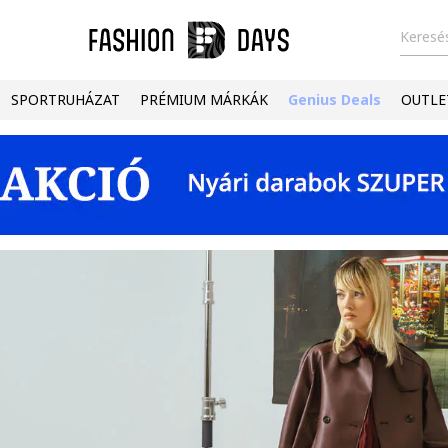
Keresés
SPORTRUHÁZAT
PRÉMIUM MÁRKÁK
Genius Deals
OUTLE