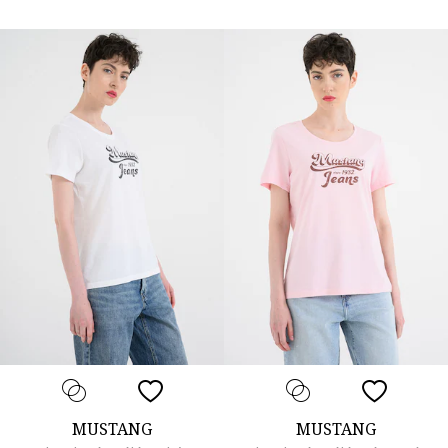
MUSTANG
MUSTANG