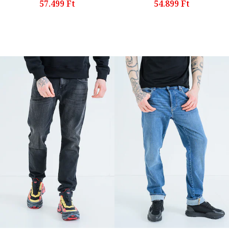
57.499 Ft
54.899 Ft