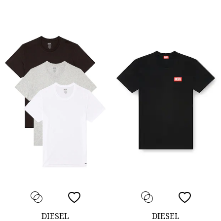
DIESEL
DIESEL