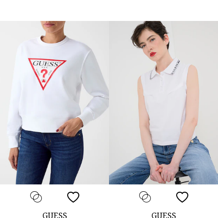
GUESS
GUESS