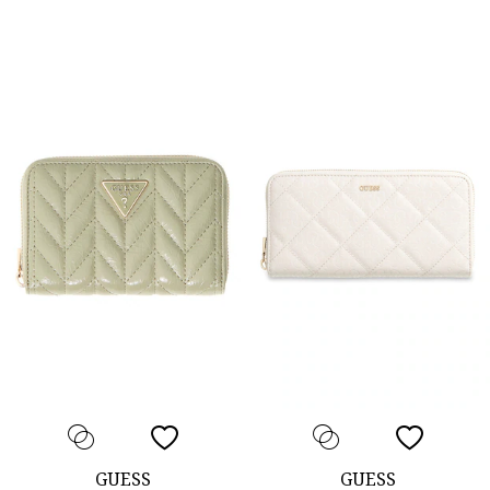
GUESS
GUESS