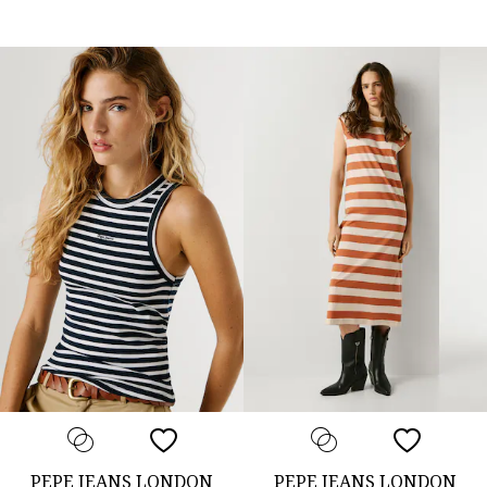
PEPE JEANS LONDON
PEPE JEANS LONDON