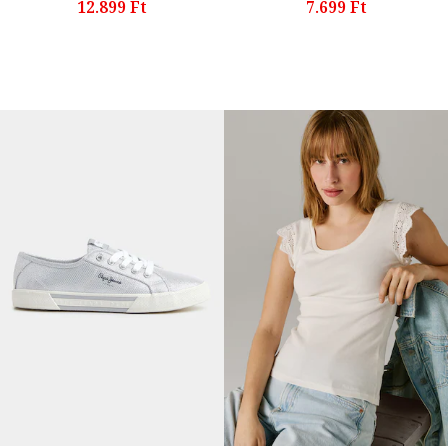
12.899 Ft
7.699 Ft