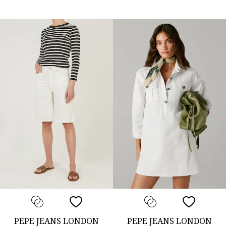
PEPE JEANS LONDON
PEPE JEANS LONDON