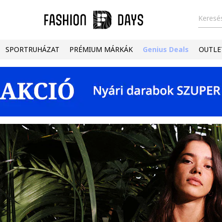
Keresés
SPORTRUHÁZAT
PRÉMIUM MÁRKÁK
Genius Deals
OUTLE