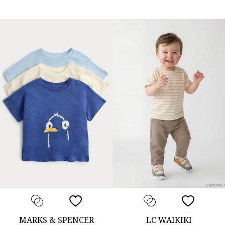
MARKS & SPENCER
LC WAIKIKI