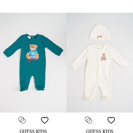
GUESS KIDS
GUESS KIDS