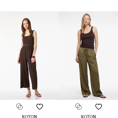
KOTON
KOTON