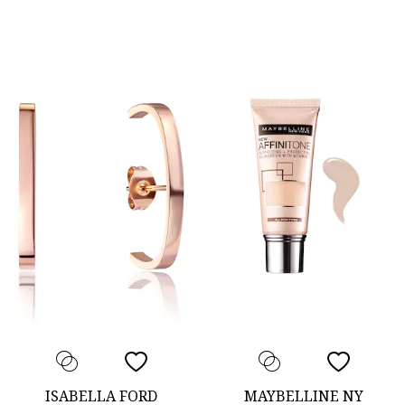
ISABELLA FORD
MAYBELLINE NY