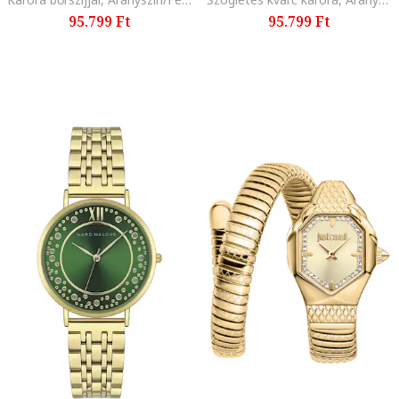
95.799 Ft
95.799 Ft