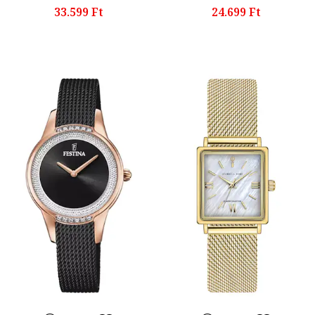
33.599 Ft
24.699 Ft