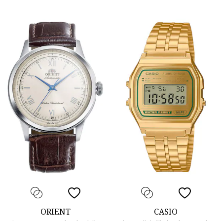
ORIENT
CASIO