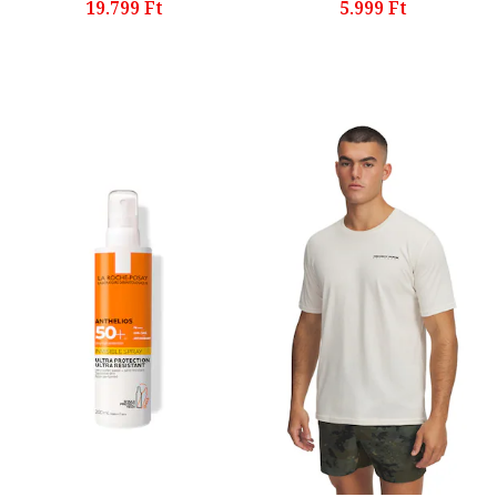
19.799 Ft
5.999 Ft