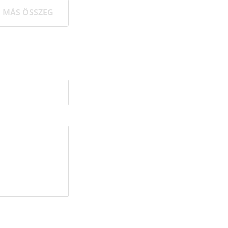
MÁS ÖSSZEG