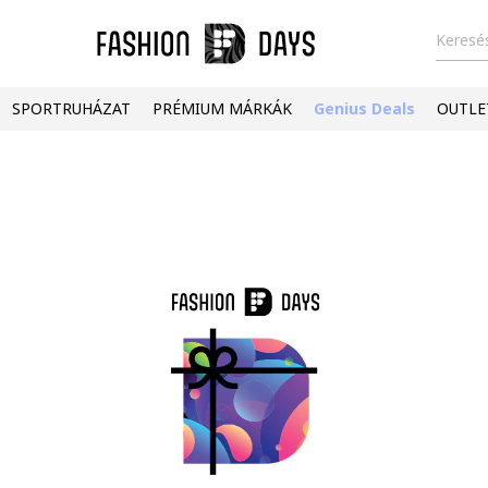
Keresés
SPORTRUHÁZAT
PRÉMIUM MÁRKÁK
Genius Deals
OUTLE